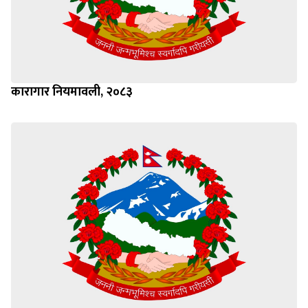
कारागार नियमावली, २०८३