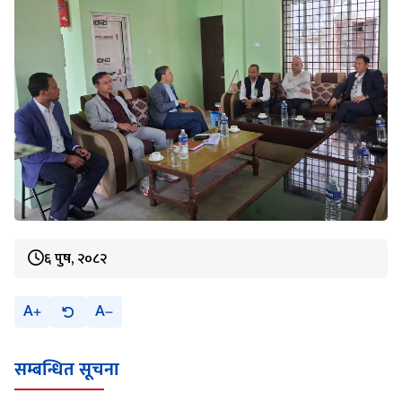
६ पुष, २०८२
A
A
सम्बन्धित सूचना