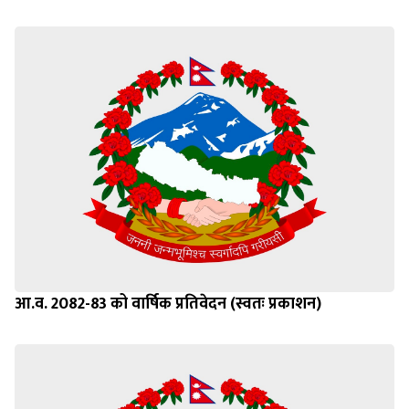
आ.व. 2082-83 को वार्षिक प्रतिवेदन (स्वतः प्रकाशन)