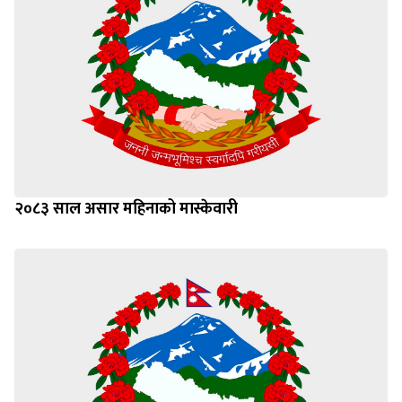
२०८३ साल असार महिनाको मास्केवारी