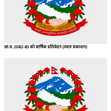
आ.व. 2082-83 को वार्षिक प्रतिवेदन (स्वतः प्रकाशन)