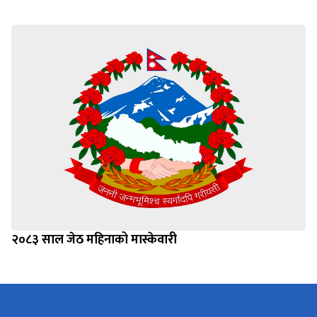
२०८३ साल जेठ महिनाको मास्केवारी