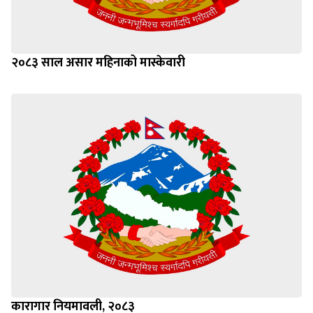
२०८३ साल असार महिनाको मास्केवारी
कारागार नियमावली, २०८३