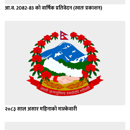
आ.व. 2082-83 को वार्षिक प्रतिवेदन (स्वतः प्रकाशन)
२०८३ साल असार महिनाको मास्केवारी