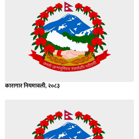
कारागार नियमावली, २०८३