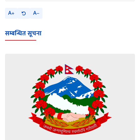
A
A
सम्बन्धित सूचना