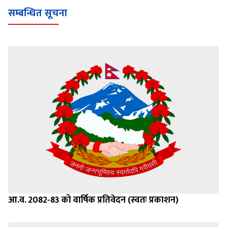
सम्बन्धित सूचना
आ.व. 2082-83 को वार्षिक प्रतिवेदन (स्वतः प्रकाशन)