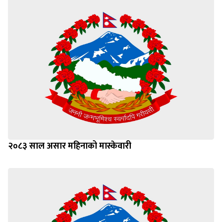
२०८३ साल असार महिनाको मास्केवारी