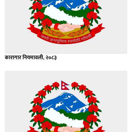
कारागार नियमावली, २०८३