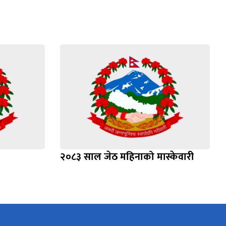
२०८३ साल जेठ महिनाको मास्केवारी