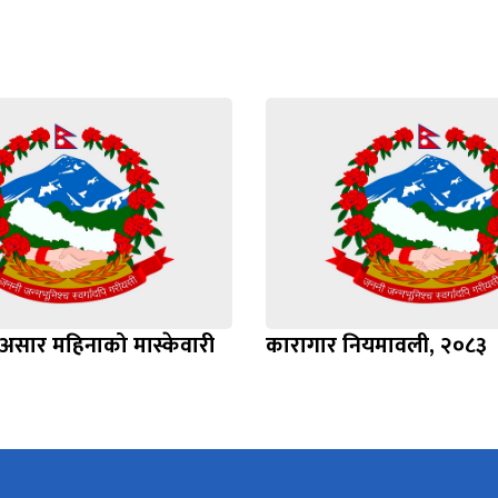
सार महिनाको मास्केवारी
कारागार नियमावली, २०८३