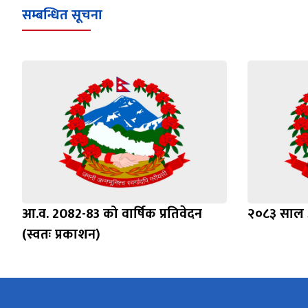
सम्बन्धित सूचना
आ.व. 2082-83 को वार्षिक प्रतिवेदन
२०८३ साल अ
(स्वतः प्रकाशन)