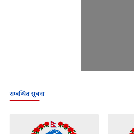
सम्बन्धित सूचना