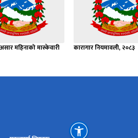
सार महिनाको मास्केवारी
कारागार नियमावली, २०८३