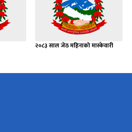
२०८३ साल जेठ महिनाको मास्केवारी