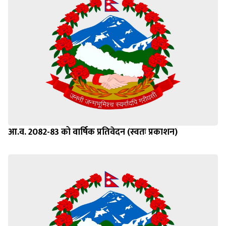
आ.व. 2082-83 को वार्षिक प्रतिवेदन (स्वतः प्रकाशन)