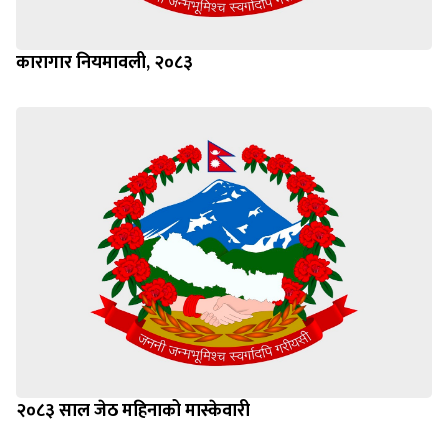
कारागार नियमावली, २०८३
२०८३ साल जेठ महिनाको मास्केवारी