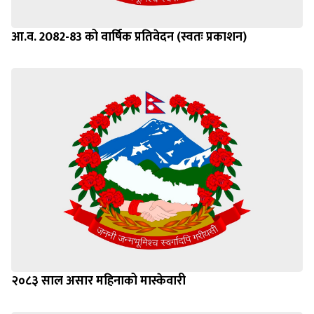
आ.व. 2082-83 को वार्षिक प्रतिवेदन (स्वतः प्रकाशन)
२०८३ साल असार महिनाको मास्केवारी