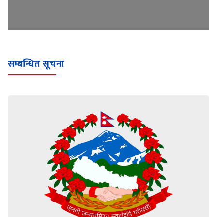
सम्बन्धित सूचना