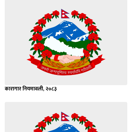
कारागार नियमावली, २०८३