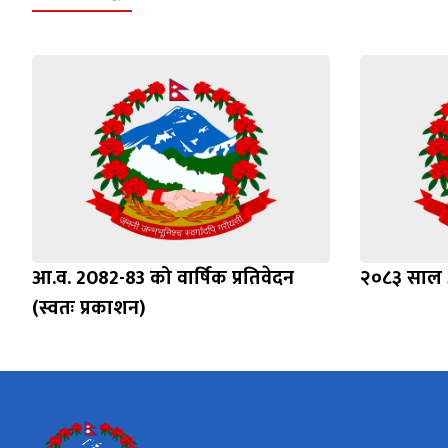
आ.व. 2082-83 को वार्षिक प्रतिवेदन
२०८३ साल अ
(स्वतः प्रकाशन)