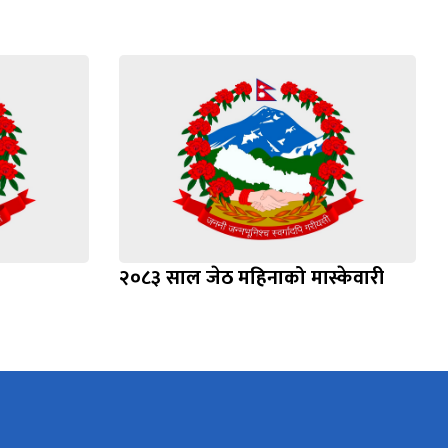
२०८३ साल जेठ महिनाको मास्केवारी