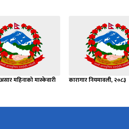
सार महिनाको मास्केवारी
कारागार नियमावली, २०८३