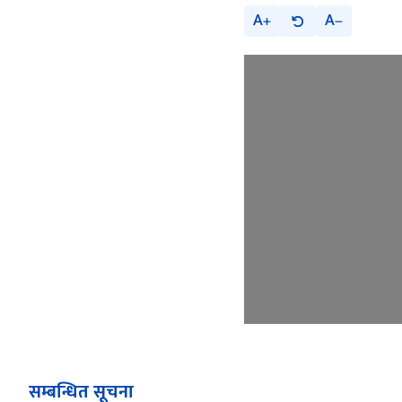
A
A
सम्बन्धित सूचना